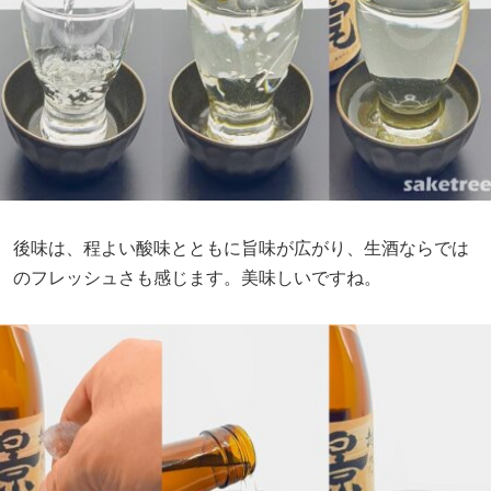
後味は、程よい酸味とともに旨味が広がり、生酒ならでは
のフレッシュさも感じます。美味しいですね。