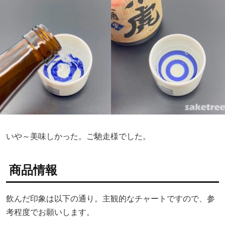
いや～美味しかった。ご馳走様でした。
商品情報
飲んだ印象は以下の通り。主観的なチャートですので、参
考程度でお願いします。