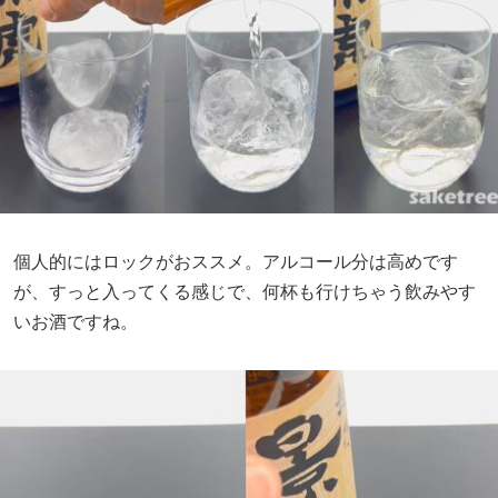
個人的にはロックがおススメ。アルコール分は高めです
が、すっと入ってくる感じで、何杯も行けちゃう飲みやす
いお酒ですね。