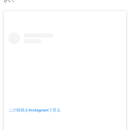
さい。
この投稿をInstagramで見る