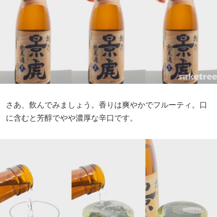
さあ、飲んでみましょう。香りは爽やかでフルーティ。口
に含むと芳醇でやや濃厚な辛口です。