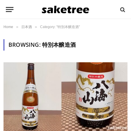
»
»
Home
日本酒
Category: "特別本醸造酒"
BROWSING:
特別本醸造酒